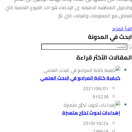
والحلول المنطقية الدقيقة. إن الإحصاء هو احد الفروع العلمية التي
تتعامل مع المعلومات والبيانات التي تمّ
اقرأ المزيد
ابحث في المدونة
المقالات الأكثر قراءة
كيفية كتابة المراجع في البحث العلمي
2021/06/01
915239
إهداءات بُحوث تخرُّج متميزة
2019/10/24
739649