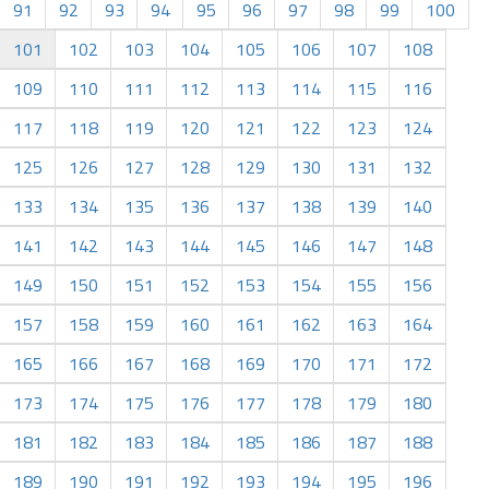
91
92
93
94
95
96
97
98
99
100
101
102
103
104
105
106
107
108
109
110
111
112
113
114
115
116
117
118
119
120
121
122
123
124
125
126
127
128
129
130
131
132
133
134
135
136
137
138
139
140
141
142
143
144
145
146
147
148
149
150
151
152
153
154
155
156
157
158
159
160
161
162
163
164
165
166
167
168
169
170
171
172
173
174
175
176
177
178
179
180
181
182
183
184
185
186
187
188
189
190
191
192
193
194
195
196