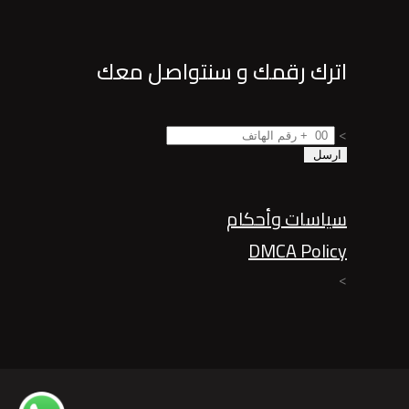
اترك رقمك و سنتواصل معك
>
سياسات وأحكام
DMCA Policy
>