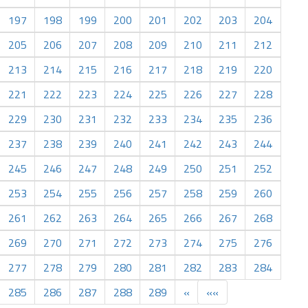
197
198
199
200
201
202
203
204
205
206
207
208
209
210
211
212
213
214
215
216
217
218
219
220
221
222
223
224
225
226
227
228
229
230
231
232
233
234
235
236
237
238
239
240
241
242
243
244
245
246
247
248
249
250
251
252
253
254
255
256
257
258
259
260
261
262
263
264
265
266
267
268
269
270
271
272
273
274
275
276
277
278
279
280
281
282
283
284
285
286
287
288
289
»
»»