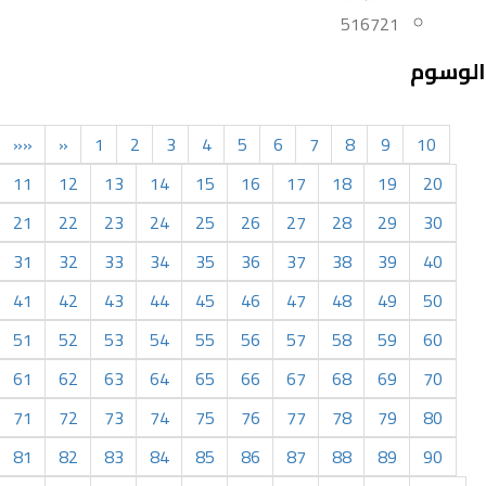
516721
الوسوم
««
«
1
2
3
4
5
6
7
8
9
10
11
12
13
14
15
16
17
18
19
20
21
22
23
24
25
26
27
28
29
30
31
32
33
34
35
36
37
38
39
40
41
42
43
44
45
46
47
48
49
50
51
52
53
54
55
56
57
58
59
60
61
62
63
64
65
66
67
68
69
70
71
72
73
74
75
76
77
78
79
80
81
82
83
84
85
86
87
88
89
90