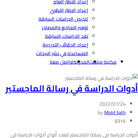
إعداد الاطار العام
إعداد الاطار النظري
تلخيص الدراسات السابقة
توفير المراجع والمصادر
نقد الدراسات السابقة
إعداد الحقائب التدريبية
المساعدة في نشر الابحاث
مكتبة مبتعث
المدونة
تواصل معنا
أدوات الدراسة في رسالة الماجستير
2022/07/24
by
Mobt3ath
8316
أدوات الدراسة في رسالة الماجستير تتعدد أنواع أدوات الدراسة في