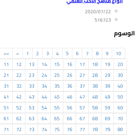
أنواع مناهج البحث العلمي
2020/07/22
516723
الوسوم
««
«
1
2
3
4
5
6
7
8
9
10
11
12
13
14
15
16
17
18
19
20
21
22
23
24
25
26
27
28
29
30
31
32
33
34
35
36
37
38
39
40
41
42
43
44
45
46
47
48
49
50
51
52
53
54
55
56
57
58
59
60
61
62
63
64
65
66
67
68
69
70
71
72
73
74
75
76
77
78
79
80