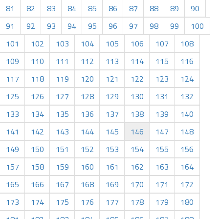
81
82
83
84
85
86
87
88
89
90
91
92
93
94
95
96
97
98
99
100
101
102
103
104
105
106
107
108
109
110
111
112
113
114
115
116
117
118
119
120
121
122
123
124
125
126
127
128
129
130
131
132
133
134
135
136
137
138
139
140
141
142
143
144
145
146
147
148
149
150
151
152
153
154
155
156
157
158
159
160
161
162
163
164
165
166
167
168
169
170
171
172
173
174
175
176
177
178
179
180