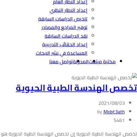
إعداد الاطار العام
إعداد الاطار النظري
تلخيص الدراسات السابقة
توفير المراجع والمصادر
نقد الدراسات السابقة
إعداد الحقائب التدريبية
المساعدة في نشر الابحاث
مكتبة مبتعث
المدونة
تواصل معنا
تخصص الهندسة الطبية الحيوية
2021/08/03
by
Mobt3ath
5461
تخصص الهندسة الطبية الحيوية إن تخصص الهندسة الطبية الحيوية هو