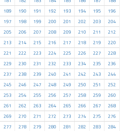
181
182
183
184
185
186
187
188
189
190
191
192
193
194
195
196
197
198
199
200
201
202
203
204
205
206
207
208
209
210
211
212
213
214
215
216
217
218
219
220
221
222
223
224
225
226
227
228
229
230
231
232
233
234
235
236
237
238
239
240
241
242
243
244
245
246
247
248
249
250
251
252
253
254
255
256
257
258
259
260
261
262
263
264
265
266
267
268
269
270
271
272
273
274
275
276
277
278
279
280
281
282
283
284