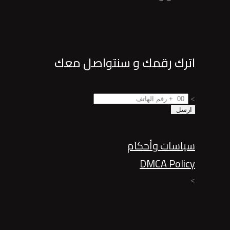
اترك رقمك و سنتواصل معك
>
سياسات وأحكام
DMCA Policy
>