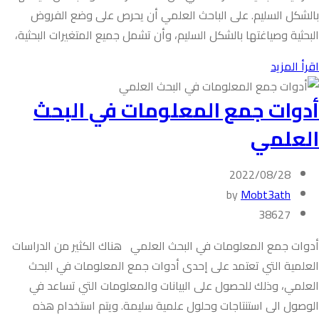
بالشكل السليم. على الباحث العلمي أن يحرص على وضع الفروض
البحثية وصياغتها بالشكل السليم، وأن تشمل جميع المتغيرات البحثية،
اقرأ المزيد
أدوات جمع المعلومات في البحث
العلمي
2022/08/28
by
Mobt3ath
38627
أدوات جمع المعلومات في البحث العلمي هناك الكثير من الدراسات
العلمية التي تعتمد على إحدى أدوات جمع المعلومات في البحث
العلمي، وذلك للحصول على البيانات والمعلومات التي تساعد في
الوصول الى استنتاجات وحلول علمية سليمة. ويتم استخدام هذه