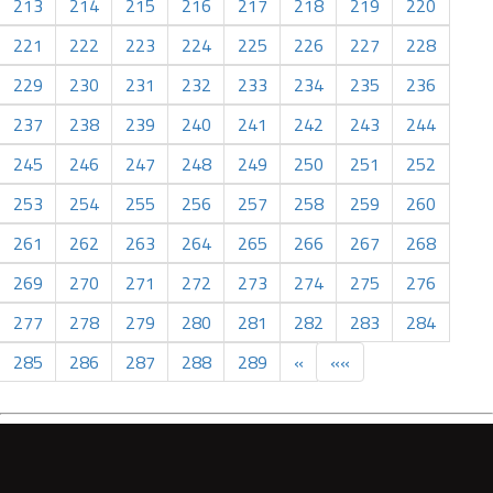
213
214
215
216
217
218
219
220
221
222
223
224
225
226
227
228
229
230
231
232
233
234
235
236
237
238
239
240
241
242
243
244
245
246
247
248
249
250
251
252
253
254
255
256
257
258
259
260
261
262
263
264
265
266
267
268
269
270
271
272
273
274
275
276
277
278
279
280
281
282
283
284
285
286
287
288
289
»
»»