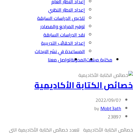
إعداد الاطار العام
إعداد الاطار النظري
تلخيص الدراسات السابقة
توفير المراجع والمصادر
نقد الدراسات السابقة
إعداد الحقائب التدريبية
المساعدة في نشر الابحاث
مكتبة مبتعث
المدونة
تواصل معنا
خصائص الكتابة الأكاديمية
2022/09/07
by
Mobt3ath
23897
خصائص الكتابة الأكاديمية تتعدد خصائص الكتابة الأكاديمية التي