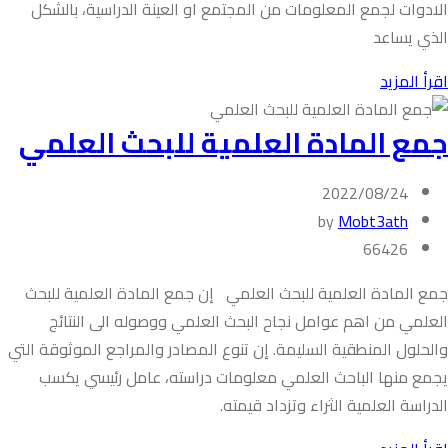
الادوات لجمع المعلومات من المجتمع او العينة الدراسية، بالشكل
الذي يساعد
اقرأ المزيد
جمع المادة العلمية للبحث العلمي‎‎
2022/08/24
by
Mobt3ath
66426
جمع المادة العلمية للبحث العلمي إن جمع المادة العلمية للبحث
العلمي من اهم عوامل نجاح البحث العلمي ووصوله الى النتائج
والحلول المنطقية السليمة. إن تنوع المصادر والمراجع الموثوقة التي
يجمع منها الباحث العلمي معلومات دراسته، عامل رئيسي يكسب
الدراسة العلمية الثراء وتزداد قيمته.