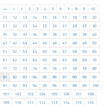
««
«
1
2
3
4
5
6
7
8
9
10
11
12
13
14
15
16
17
18
19
20
21
22
23
24
25
26
27
28
29
30
31
32
33
34
35
36
37
38
39
40
41
42
43
44
45
46
47
48
49
50
51
52
53
54
55
56
57
58
59
60
61
62
63
64
65
66
67
68
69
70
71
72
73
74
75
76
77
78
79
80
81
82
83
84
85
86
87
88
89
90
91
92
93
94
95
96
97
98
99
100
101
102
103
104
105
106
107
108
109
110
111
112
113
114
115
116