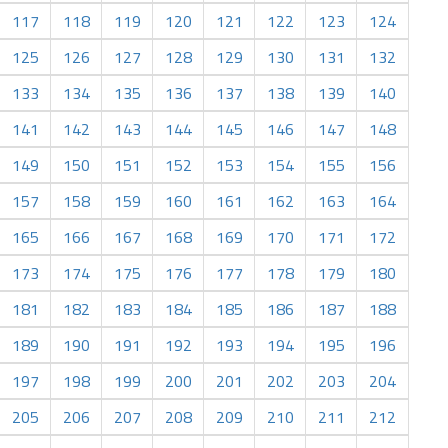
117
118
119
120
121
122
123
124
125
126
127
128
129
130
131
132
133
134
135
136
137
138
139
140
141
142
143
144
145
146
147
148
149
150
151
152
153
154
155
156
157
158
159
160
161
162
163
164
165
166
167
168
169
170
171
172
173
174
175
176
177
178
179
180
181
182
183
184
185
186
187
188
189
190
191
192
193
194
195
196
197
198
199
200
201
202
203
204
205
206
207
208
209
210
211
212