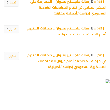
رسالة ماجستير بعنوان _ المعارضة على
( 48 ) ::
تحميل
الحكم الغيابي في نظام المرافعات الشرعية
السعودي (دراسة تأصيلية مقارنة)
رسالة ماجستير بعنوان _ ضمانات المتهم
( 49 ) ::
تحميل
أمام المحكمة الجنائية الدولية
رسالة ماجستير بعنوان _ ضمانات المتهم
( 50 ) ::
تحميل
في مرحلة المحاكمة أمام ديوان المحاكمات
العسكرية السعودي (دراسة تأصيلية)