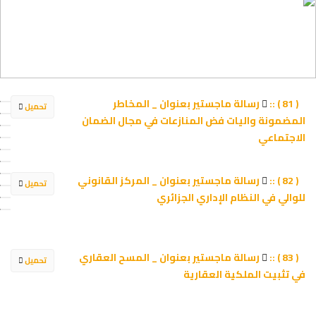
رسالة ماجستير بعنوان _ المخاطر
( 81 ) ::
تحميل
المضمونة واليات فض المنازعات في مجال الضمان
الاجتماعي
رسالة ماجستير بعنوان _ المركز القانوني
( 82 ) ::
تحميل
للوالي في النظام الإداري الجزائري
رسالة ماجستير بعنوان _ المسح العقاري
( 83 ) ::
تحميل
في تثبيت الملكية العقارية