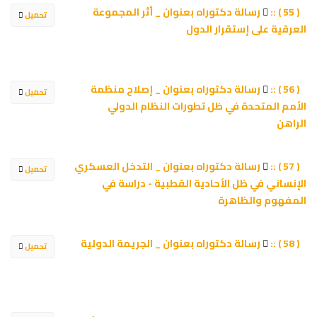
رسالة دكتوراه بعنوان _ أثر المجموعة
( 55 ) ::
تحميل
العرقية على إستقرار الدول
رسالة دكتوراه بعنوان _ إصلاح منظمة
( 56 ) ::
تحميل
الأمم المتحدة في ظل تطورات النظام الدولي
الراهن
رسالة دكتوراه بعنوان _ التدخل العسكري
( 57 ) ::
تحميل
الإنساني في ظل الأحادية القطبية - دراسة في
المفهوم والظاهرة
رسالة دكتوراه بعنوان _ الجريمة الدولية
( 58 ) ::
تحميل