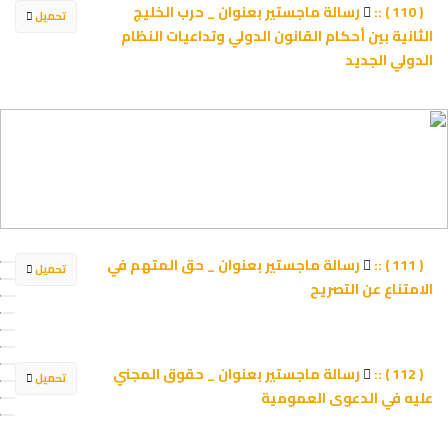
رسالة ماجستير بعنوان _ حرب الخليج
( 110 ) ::
تحميل
الثانية بين أحكام القانون الدولي وتداعيات النظام
الدولي الجديد
رسالة ماجستير بعنوان _ حق المتهم في
( 111 ) ::
تحميل
الامتناع عن التصريح
رسالة ماجستير بعنوان _ حقوق المجني
( 112 ) ::
تحميل
عليه في الدعوى العمومية