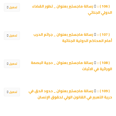
رسالة ماجستير بعنوان _ تطور القضاء
( 106 ) ::
تحميل
الدولي الجنائي
رسالة ماجستير بعنوان _ جرائم الحرب
( 107 ) ::
تحميل
أمام المحاكم الدولية الجنائية
رسالة ماجستير بعنوان _ حجية البصمة
( 108 ) ::
تحميل
الوراثية في الاثبات
رسالة ماجستير بعنوان _ حدود الحق في
( 109 ) ::
تحميل
حرية التعبير في القانون الولي لحقوق الإنسان