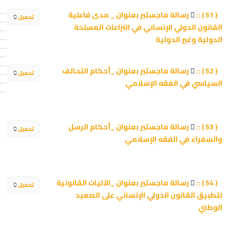
رسالة ماجستير بعنوان _ مدى فاعلية
( 51 ) ::
تحميل
القانون الدولي الإنساني في النزاعات المسلحة
الدولية وغير الدولية
رسالة ماجستير بعنوان _أحكام التحالف
( 52 ) ::
تحميل
السياسي في الفقه الإسلامي
رسالة ماجستير بعنوان _أحكام الرسل
( 53 ) ::
تحميل
والسفراء في الفقه الإسلامي
رسالة ماجستير بعنوان _الآليات القانونية
( 54 ) ::
تحميل
لتطبيق القانون الدولي الإنساني على الصعيد
الوطني