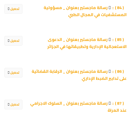
رسالة ماجستير بعنوان _ مسؤولية
( 84 ) ::
تحميل
المستشفيات في المجال الطبي
رسالة ماجستير بعنوان _ الدعوى
( 85 ) ::
تحميل
الاستعجالية الإدارية وتطبيقاتها في الجزائر
رسالة ماجستير بعنوان _ الرقابة القضائية
( 86 ) ::
تحميل
على تدابير الضبط الإداري
رسالة ماجستير بعنوان _ السلوك الاجرامي
( 87 ) ::
تحميل
عند المراة