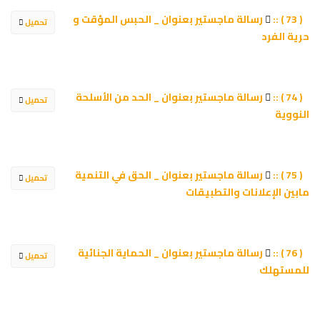
رسالة ماجستير بعنوان _ الحبس المؤقت و
( 73 ) ::
تحميل
حرية الفرد
رسالة ماجستير بعنوان _ الحد من الأسلحة
( 74 ) ::
تحميل
النووية
رسالة ماجستير بعنوان _ الحق في التنمية
( 75 ) ::
تحميل
مابين الإعلانات والتطبيقات
رسالة ماجستير بعنوان _ الحماية الجنائية
( 76 ) ::
تحميل
للمستهلك