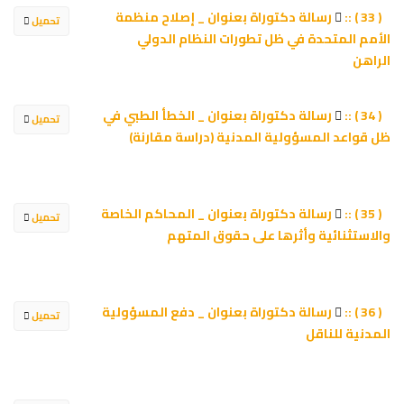
رسالة دكتوراة بعنوان _ إصلاح منظمة
( 33 ) ::
تحميل
الأمم المتحدة في ظل تطورات النظام الدولي
الراهن
رسالة دكتوراة بعنوان _ الخطأ الطبي في
( 34 ) ::
تحميل
ظل قواعد المسؤولية المدنية (دراسة مقارنة)
رسالة دكتوراة بعنوان _ المحاكم الخاصة
( 35 ) ::
تحميل
والاستثنائية وأثرها على حقوق المتهم
رسالة دكتوراة بعنوان _ دفع المسؤولية
( 36 ) ::
تحميل
المدنية للناقل