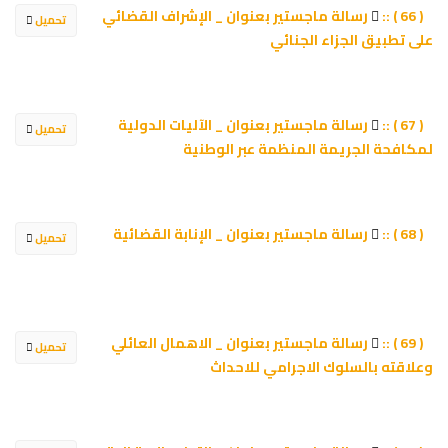
رسالة ماجستير بعنوان _ الإشراف القضائي
( 66 ) ::
تحميل
على تطبيق الجزاء الجنائي
رسالة ماجستير بعنوان _ الآليات الدولية
( 67 ) ::
تحميل
لمكافحة الجريمة المنظمة عبر الوطنية
رسالة ماجستير بعنوان _ الإنابة القضائية
( 68 ) ::
تحميل
رسالة ماجستير بعنوان _ الاهمال العائلي
( 69 ) ::
تحميل
وعلاقته بالسلوك الاجرامي للاحداث