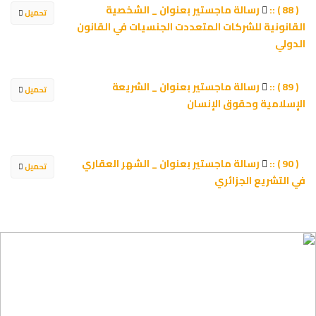
رسالة ماجستير بعنوان _ الشخصية
( 88 ) ::
تحميل
القانونية للشركات المتعددت الجنسيات في القانون
الدولي
رسالة ماجستير بعنوان _ الشريعة
( 89 ) ::
تحميل
الإسلامية وحقوق الإنسان
رسالة ماجستير بعنوان _ الشهر العقاري
( 90 ) ::
تحميل
في التشريع الجزائري