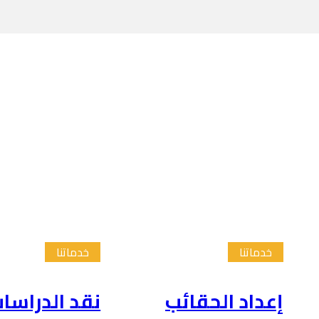
خدماتنا
خدماتنا
إعداد الحقائب
نقد الدراسا