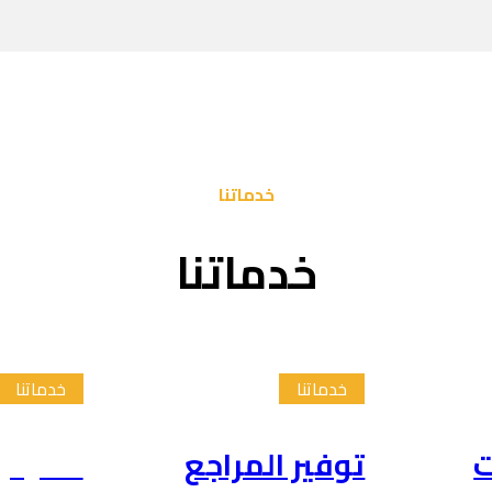
خدماتنا
خدماتنا
خدماتنا
خدماتنا
ت
توفير المراجع
تلخيص 