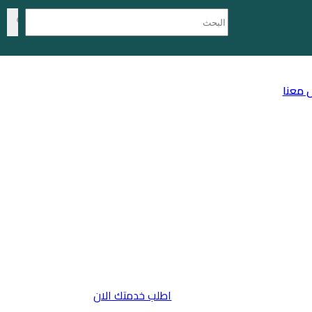
 معنا
اطلب خدمتك الان