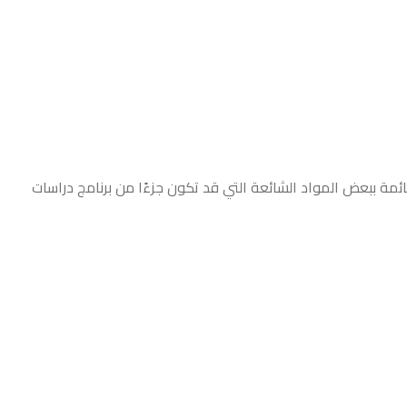
مة ببعض المواد الشائعة التي قد تكون جزءًا من برنامج دراسات