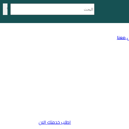
 معنا
اطلب خدمتك الان