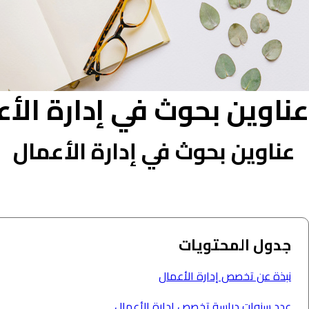
عناوين بحوث في إدارة الأ
عناوين بحوث في إدارة الأعمال
جدول المحتويات
نبذة عن تخصص إدارة الأعمال
عدد سنوات دراسة تخصص إدارة الأعمال