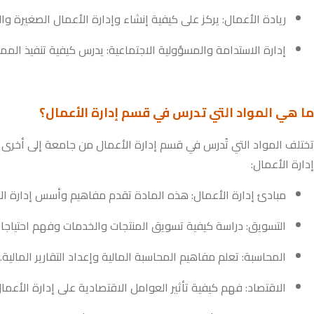
ريادة الأعمال: يركز على كيفية إنشاء وإدارة الأعمال الصغيرة 
إدارة الاستدامة والمسؤولية الاجتماعية: يدرس كيفية تنفيذ الم
ما هي المواد التي تدرس في قسم إدارة الأعمال؟
تختلف المواد التي تُدرس في قسم إدارة الأعمال من جامعة إلى أخرى و
إدارة الأعمال:
مبادئ إدارة الأعمال: هذه المادة تقدم مفاهيم وأسس إدارة الأ
التسويق: دراسة كيفية تسويق المنتجات والخدمات وفهم احتياجات 
المحاسبة: تعلم مفاهيم المحاسبة المالية وإعداد التقارير المالية.
الاقتصاد: فهم كيفية تأثير العوامل الاقتصادية على إدارة الأعمال