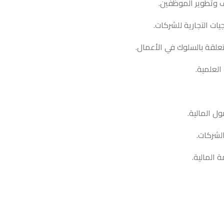
يف وتطوير الموظفين.
جيات التجارية للشركات.
تعلقة بالسلوك في الأعمال.
العلمية.
ل المالية.
الشركات.
 المالية.