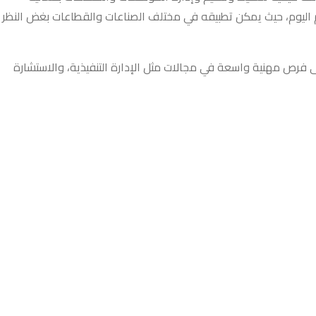
م اليوم، حيث يمكن تطبيقه في مختلف الصناعات والقطاعات بغض النظر
فرص مهنية واسعة في مجالات مثل الإدارة التنفيذية، والاستشارة