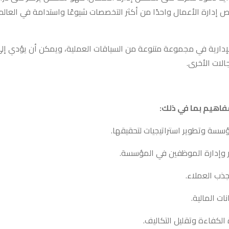
 إدارة الأعمال واحدًا من أكثر التخصصات شيوعًا واستدامة في العال
دارية في مجموعة متنوعة من السياقات العملية، ويمكن أن يؤدي إلى 
الات الأخرى.
اهيم بما في ذلك:
سسة وتطوير استراتيجيات لتحقيقها.
ر وإدارة الموظفين في المؤسسة.
جذب العملاء.
ات المالية.
 الكفاءة وتقليل التكاليف.