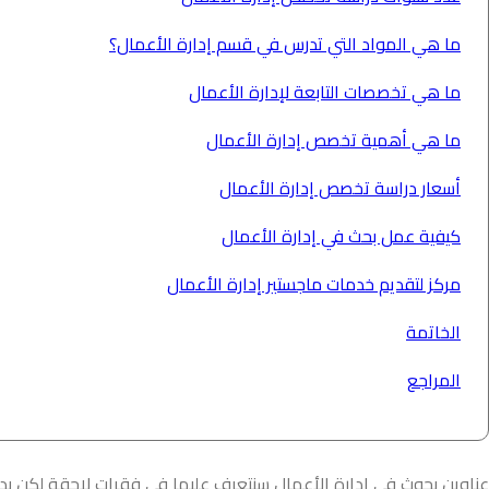
ما هي المواد التي تدرس في قسم إدارة الأعمال؟
ما هي تخصصات التابعة لإدارة الأعمال
ما هي أهمية تخصص إدارة الأعمال
أسعار دراسة تخصص إدارة الأعمال
كيفية عمل بحث في إدارة الأعمال
مركز لتقديم خدمات ماجستير إدارة الأعمال
الخاتمة
المراجع
عناوين بحوث في إدارة الأعمال سنتعرف عليها في فقرات لاحقة لكن ب