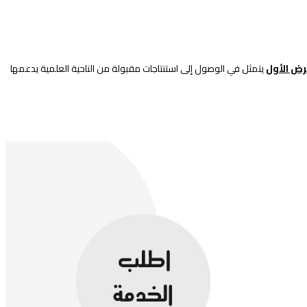
رض الأول
يتمثل في الوصول إلى استنتاجات مقبولة من الناحية العلمية يدعمها