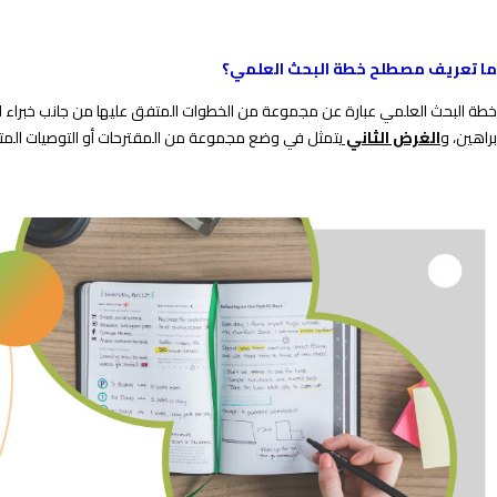
ما تعريف مصطلح خطة البحث العلمي؟
خطة البحث العلمي عبارة عن مجموعة من الخطوات المتفق عليها من جانب خبراء ال
براهين، و
الغرض الثاني
يتمثل في وضع مجموعة من المقترحات أو التوصيات المت