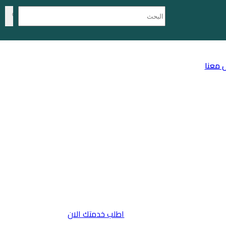
 معنا
اطلب خدمتك الان