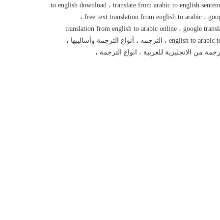
to english download ، translate from arabic to english senten
، free text translation from english to arabic ، goo
translation from english to arabic online ، google transl
english to arabic text ، الترجمه ، أنواع الترجمة وأساليبها ،
رجمة من الانجليزية للعربية ، انواع الترجمة ،