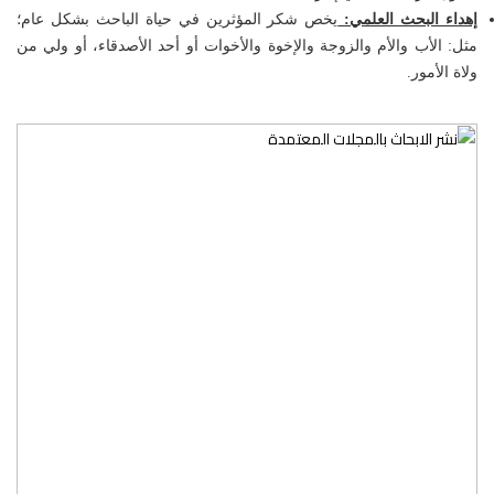
هداء البحث العلمي:
يخص شكر المؤثرين في حياة الباحث بشكل عام؛
مثل: الأب والأم والزوجة والإخوة والأخوات أو أحد الأصدقاء، أو ولي من
ولاة الأمور.