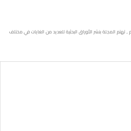
, تهتم المجلة بنشر الأوراق البحثية للعديد من الغايات في مختلف