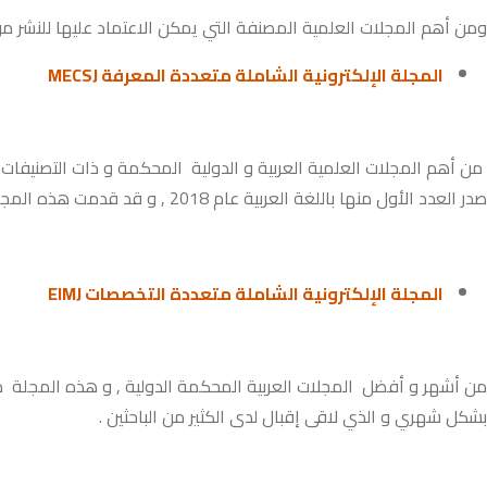
ومن أهم المجلات العلمية المصنفة التي يمكن الاعتماد عليها للنشر من 
المجلة الإلكترونية الشاملة متعددة المعرفة MECSJ
صدر العدد الأول منها باللغة العربية عام 2018 , و قد قدمت هذه المجلة للطلاب العرب لم يسبق لمثيلاتها فعلها .
المجلة الإلكترونية الشاملة متعددة التخصصات EIMJ
من أشهر و أفضل المجلات العربية المحكمة الدولية , و هذه المجلة متخ
بشكل شهري و الذي لاقى إقبال لدى الكثير من الباحثين .