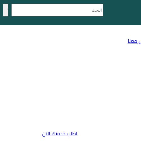
 معنا
اطلب خدمتك الان