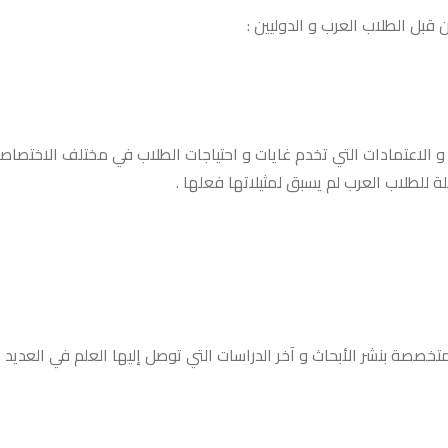
قبل الطلاب العرب و الدوليين :
صصة بنشر الأبحاث و آخر الدراسات التي توصل إليها العلم في العديد 