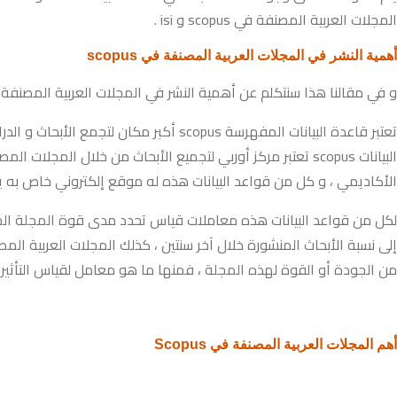
المجلات العربية المصنفة في scopus و isi .
أهمية النشر في المجلات العربية المصنفة في scopus
و في مقالنا هذا سنتكلم عن أهمية النشر في المجلات العربية المصنفة في scopus و فروقها عن 
الأكاديمي ، و كل من قواعد البيانات هذه له موقع إلكتروني خاص به يم
من الجودة أو القوة لهذه المجلة ، فمنها ما هو معامل لقياس التأثير 
أهم المجلات العربية المصنفة في Scopus