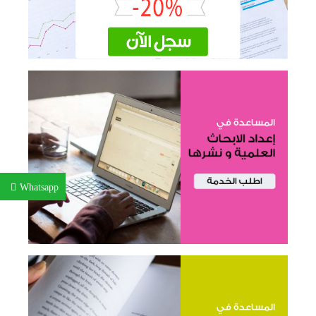
Whatsapp