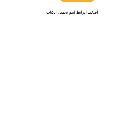
اضغط الرابط ليتم تحميل الكتاب