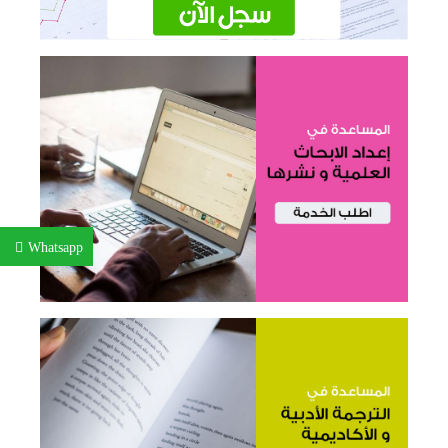
Whatsapp