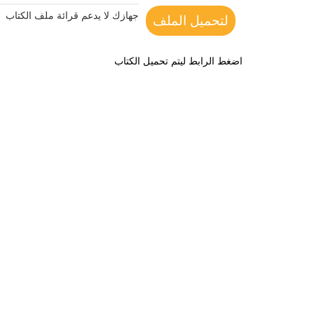
جهازك لا يدعم قرائة ملف الكتاب
لتحميل الملف
اضغط الرابط ليتم تحميل الكتاب