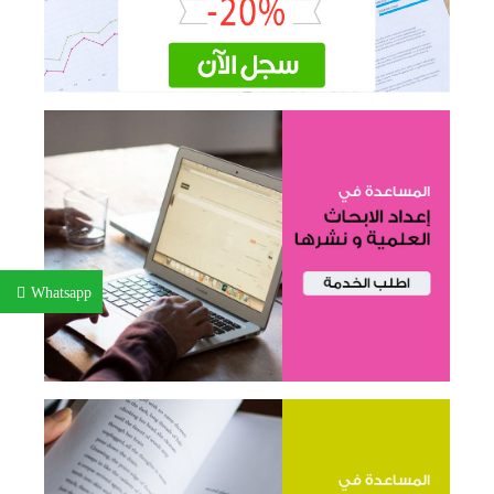
Whatsapp