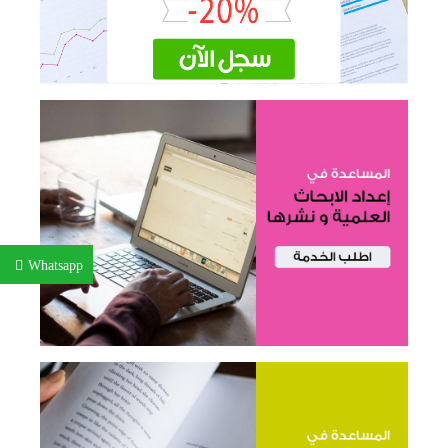
Whatsapp