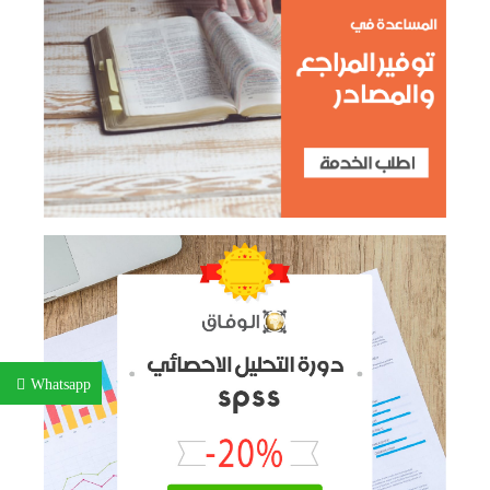
Whatsapp