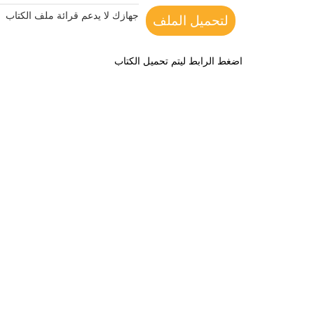
جهازك لا يدعم قرائة ملف الكتاب
لتحميل الملف
اضغط الرابط ليتم تحميل الكتاب