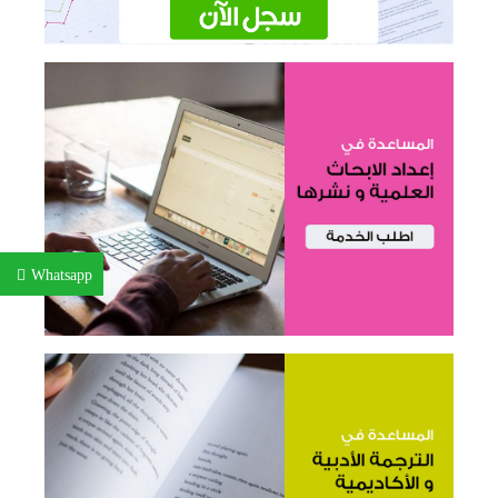
Whatsapp