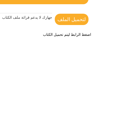
جهازك لا يدعم قرائة ملف الكتاب
لتحميل الملف
اضغط الرابط ليتم تحميل الكتاب