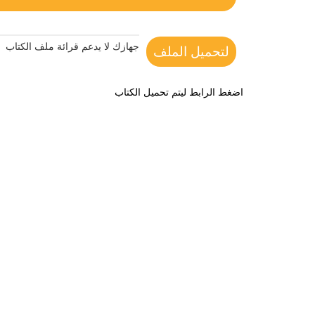
جهازك لا يدعم قرائة ملف الكتاب
لتحميل الملف
اضغط الرابط ليتم تحميل الكتاب