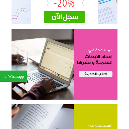
Whatsapp