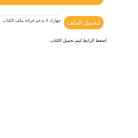
جهازك لا يدعم قرائة ملف الكتاب
لتحميل الملف
اضغط الرابط ليتم تحميل الكتاب