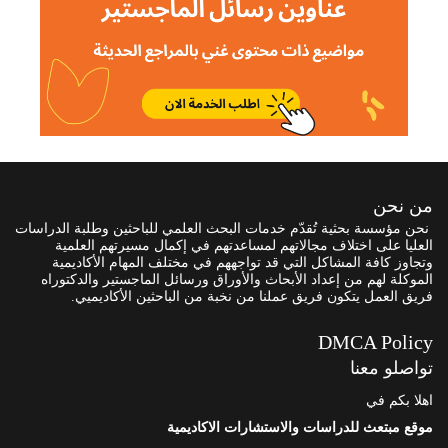
من نحن
نحن مؤسسة بحثية تُقدّم خدمات البحث العلمي للباحثين وطلبة الدراسات
العليا على اختلاف مجالاتهم لمساعدتهم في إكمال مسيرتهم العلمية
وتجاوز كافة المشاكل التي قد تواجههم في مختلف المهام الأكاديمية
الموكلة لهم من إعداد الأبحاث والأوراق ورسائل الماجستير والدكتوراه
فريق العمل يتكون فريق عملنا من نخبة من الباحثين الأكاديميي.
DMCA Policy
تواصلو معنا
اهلا بكم في
موقع مبتعث للدراسات والاستشارات الاكاديمية