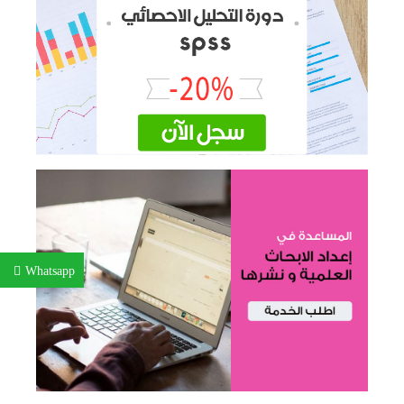
Whatsapp