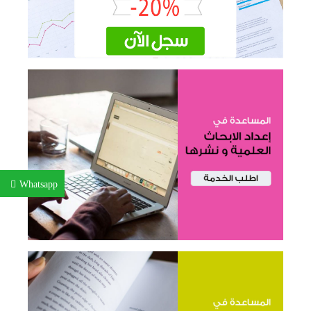
Whatsapp