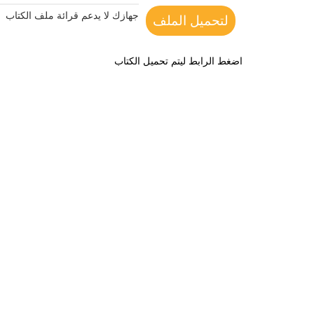
جهازك لا يدعم قرائة ملف الكتاب
لتحميل الملف
اضغط الرابط ليتم تحميل الكتاب