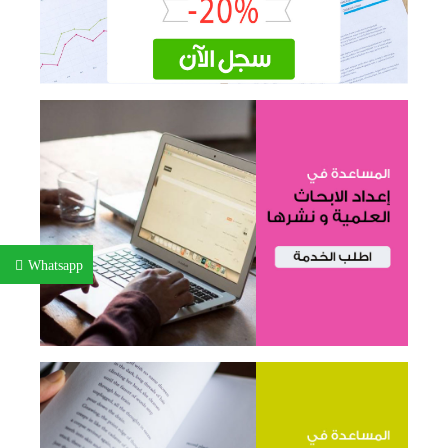
Whatsapp