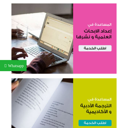
Whatsapp