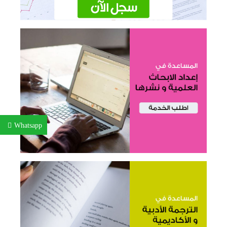
Whatsapp