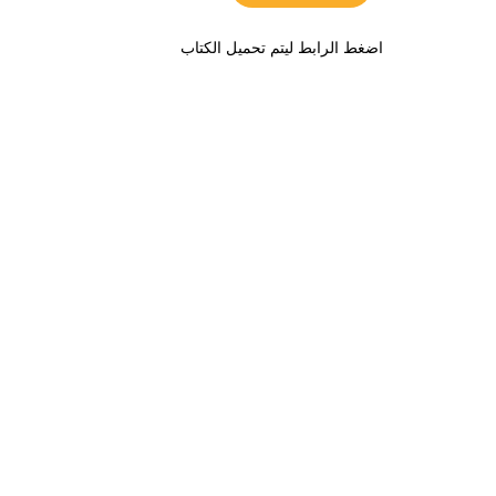
اضغط الرابط ليتم تحميل الكتاب