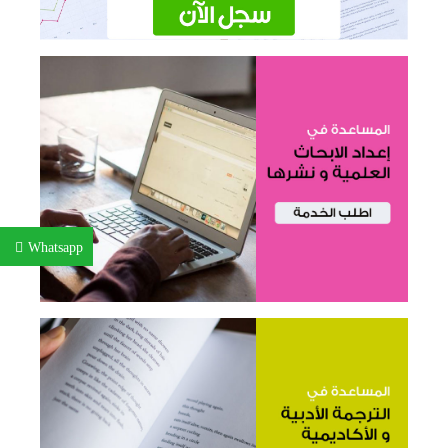
Whatsapp