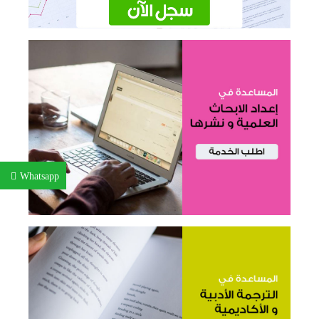
Whatsapp