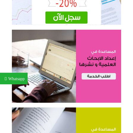
Whatsapp