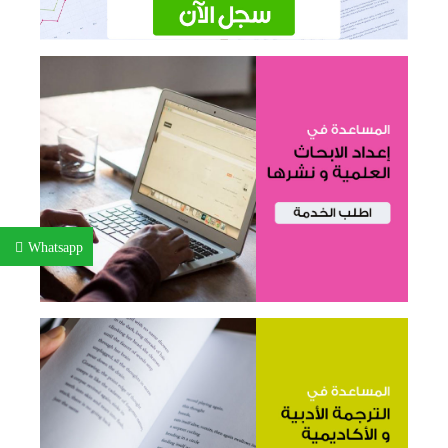
Whatsapp