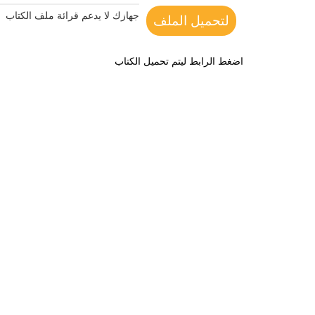
جهازك لا يدعم قرائة ملف الكتاب
لتحميل الملف
اضغط الرابط ليتم تحميل الكتاب