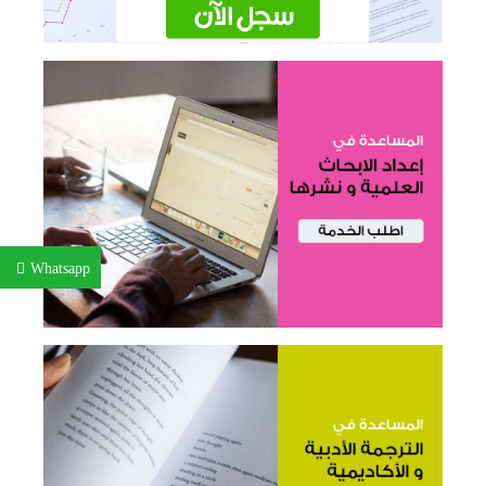
Whatsapp