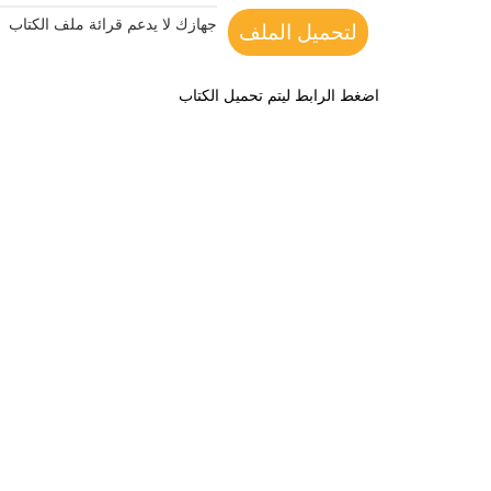
جهازك لا يدعم قرائة ملف الكتاب
لتحميل الملف
اضغط الرابط ليتم تحميل الكتاب