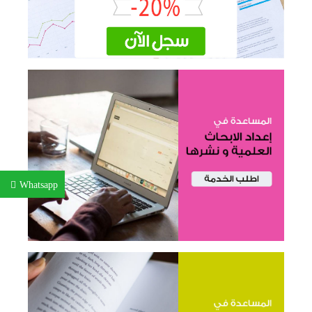
Whatsapp