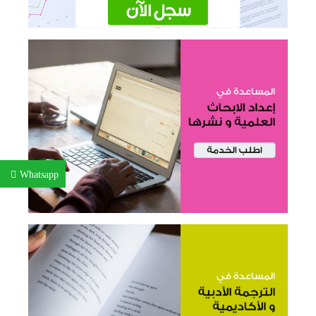
Whatsapp