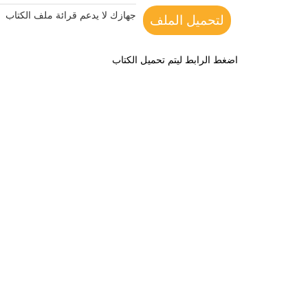
جهازك لا يدعم قرائة ملف الكتاب
لتحميل الملف
اضغط الرابط ليتم تحميل الكتاب