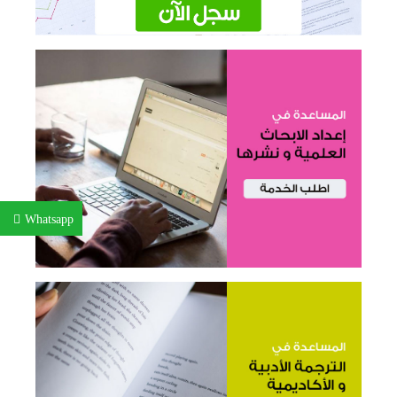
Whatsapp