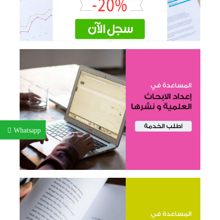
Whatsapp