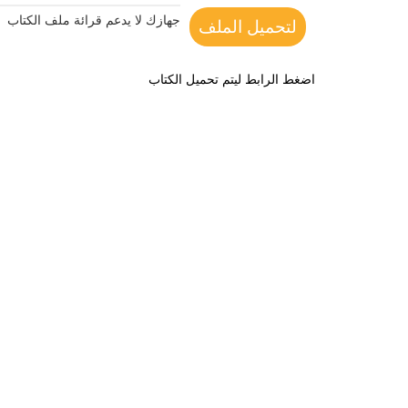
جهازك لا يدعم قرائة ملف الكتاب
لتحميل الملف
اضغط الرابط ليتم تحميل الكتاب