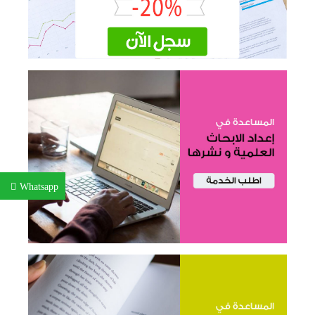
Whatsapp