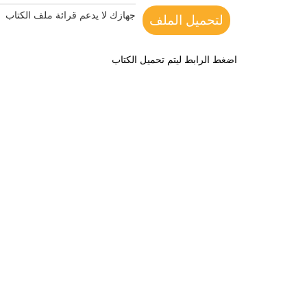
جهازك لا يدعم قرائة ملف الكتاب
لتحميل الملف
اضغط الرابط ليتم تحميل الكتاب