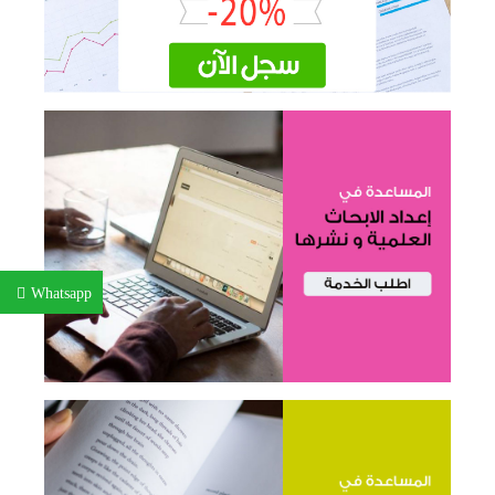
Whatsapp