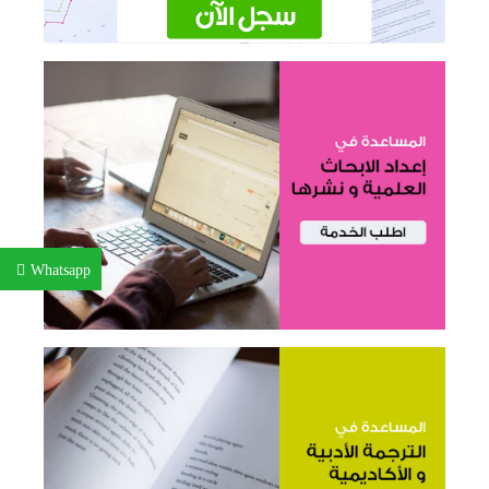
Whatsapp