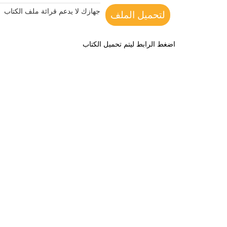
جهازك لا يدعم قرائة ملف الكتاب
لتحميل الملف
اضغط الرابط ليتم تحميل الكتاب