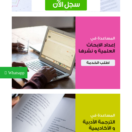
Whatsapp