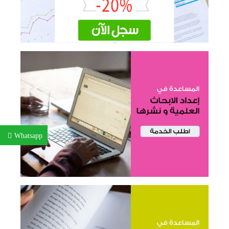
Whatsapp